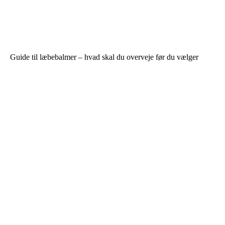
Guide til læbebalmer – hvad skal du overveje før du vælger