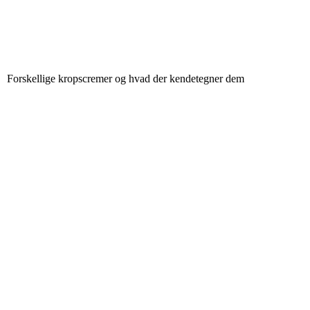
Forskellige kropscremer og hvad der kendetegner dem