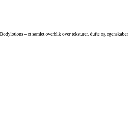
Bodylotions – et samlet overblik over teksturer, dufte og egenskaber