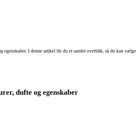
g egenskaber. I denne artikel får du et samlet overblik, så du kan vælge
turer, dufte og egenskaber