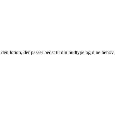
 den lotion, der passer bedst til din hudtype og dine behov.