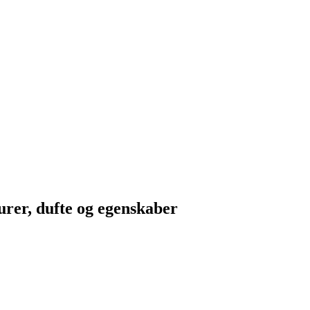
turer, dufte og egenskaber