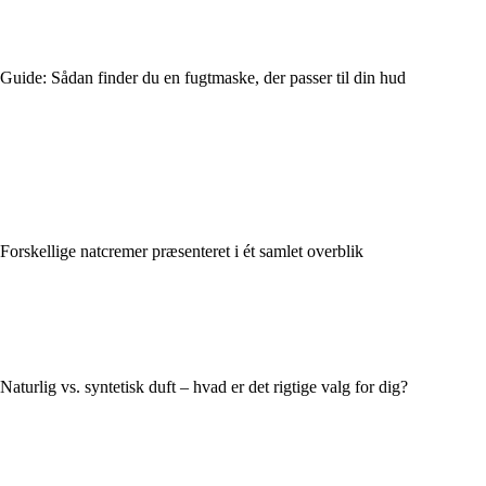
Guide: Sådan finder du en fugtmaske, der passer til din hud
Forskellige natcremer præsenteret i ét samlet overblik
Naturlig vs. syntetisk duft – hvad er det rigtige valg for dig?