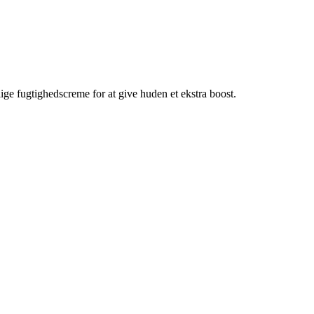
ige fugtighedscreme for at give huden et ekstra boost.