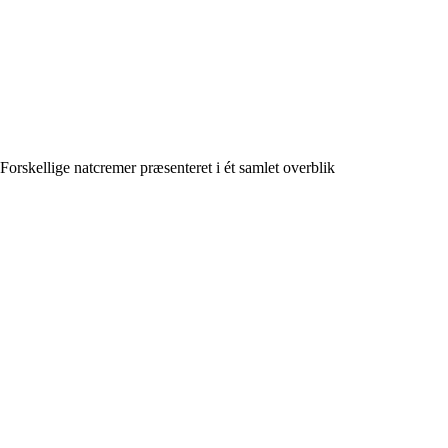
Forskellige natcremer præsenteret i ét samlet overblik