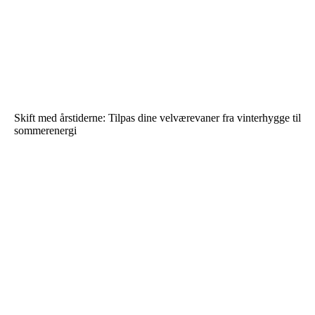
Skift med årstiderne: Tilpas dine velværevaner fra vinterhygge til
sommerenergi