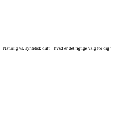
Naturlig vs. syntetisk duft – hvad er det rigtige valg for dig?