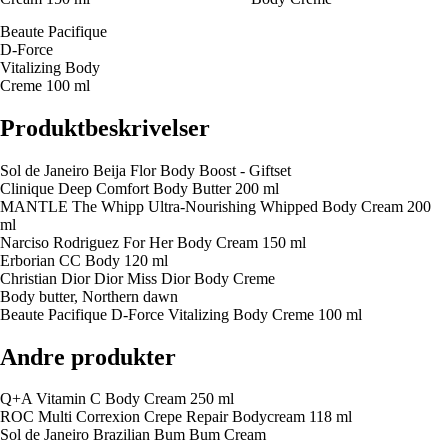
Beaute Pacifique
D-Force
Vitalizing Body
Creme 100 ml
Produktbeskrivelser
Sol de Janeiro Beija Flor Body Boost - Giftset
Clinique Deep Comfort Body Butter 200 ml
MANTLE The Whipp Ultra-Nourishing Whipped Body Cream 200
ml
Narciso Rodriguez For Her Body Cream 150 ml
Erborian CC Body 120 ml
Christian Dior Dior Miss Dior Body Creme
Body butter, Northern dawn
Beaute Pacifique D-Force Vitalizing Body Creme 100 ml
Andre produkter
Q+A Vitamin C Body Cream 250 ml
ROC Multi Correxion Crepe Repair Bodycream 118 ml
Sol de Janeiro Brazilian Bum Bum Cream