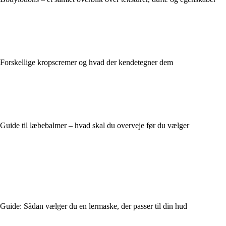
Forskellige kropscremer og hvad der kendetegner dem
Guide til læbebalmer – hvad skal du overveje før du vælger
Guide: Sådan vælger du en lermaske, der passer til din hud