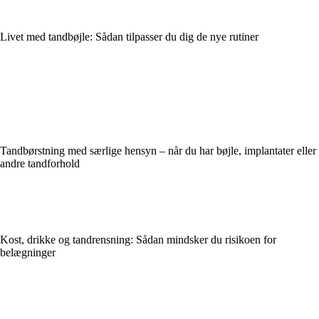
Livet med tandbøjle: Sådan tilpasser du dig de nye rutiner
Tandbørstning med særlige hensyn – når du har bøjle, implantater eller
andre tandforhold
Kost, drikke og tandrensning: Sådan mindsker du risikoen for
belægninger