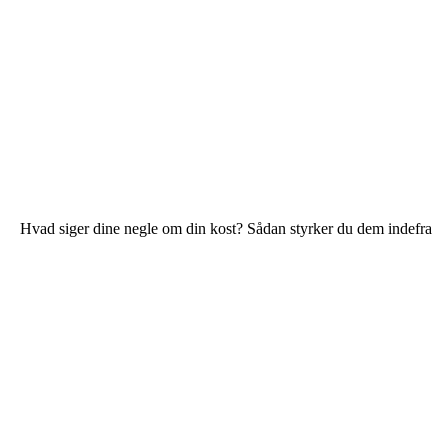
Hvad siger dine negle om din kost? Sådan styrker du dem indefra