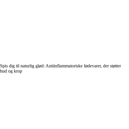
Spis dig til naturlig glød: Antiinflammatoriske fødevarer, der støtter
hud og krop