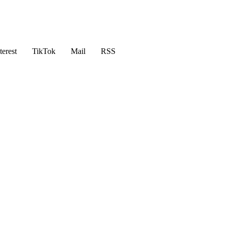
terest
TikTok
Mail
RSS