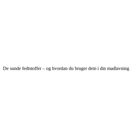
De sunde fedtstoffer – og hvordan du bruger dem i din madlavning