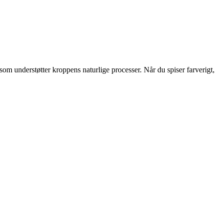
om understøtter kroppens naturlige processer. Når du spiser farverigt,