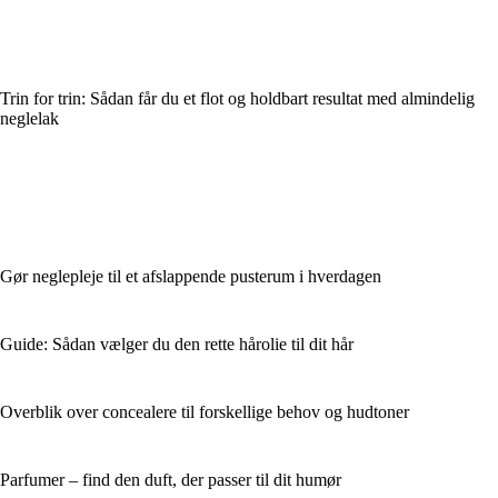
Trin for trin: Sådan får du et flot og holdbart resultat med almindelig
neglelak
Gør neglepleje til et afslappende pusterum i hverdagen
Guide: Sådan vælger du den rette hårolie til dit hår
Overblik over concealere til forskellige behov og hudtoner
Parfumer – find den duft, der passer til dit humør