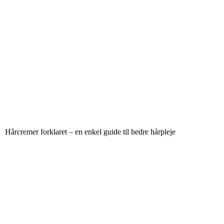
Hårcremer forklaret – en enkel guide til bedre hårpleje