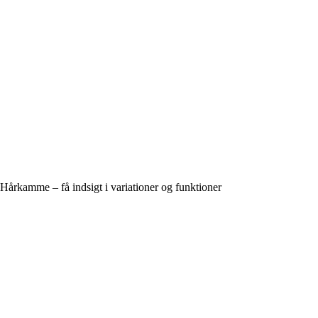
Hårkamme – få indsigt i variationer og funktioner